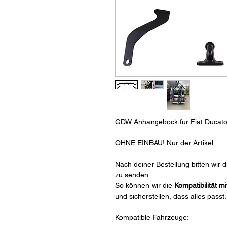
GDW Anhängebock für Fiat Ducato
OHNE EINBAU! Nur der Artikel.
Nach deiner Bestellung bitten wir d
zu senden.
So können wir die 
Kompatibilität 
und sicherstellen, dass alles passt.
Kompatible Fahrzeuge: