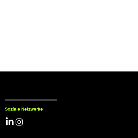
Soziale Netzwerke